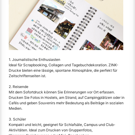
1. Journalistische Enthusiasten
Ideal für Scrapbooking, Collagen und Tagebuchdekoration. ZINK-
Drucke bieten eine lässige, spontane Atmosphäre, die perfekt für
Zeitschriftenseiten ist.
2. Reisende
Mit dem Sofortdruck können Sie Erinnerungen vor Ort erfassen.
Drucken Sie Fotos in Hostels, am Strand, auf Campingplätzen oder in
Cafés und geben Souvenirs mehr Bedeutung als Beiträge in sozialen
Medien.
3. Schüler
Kompakt und leicht, geeignet für Schlafsäle, Campus und Club-
Aktivitäten. Ideal zum Drucken von Gruppenfotos,