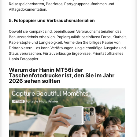
Reisespeicherkarten, Paarfotos, Partygruppenaufnahmen und
Alltagsdokumentation.
5. Fotopapier und Verbrauchsmaterialien
Obwohl sie kompakt sind, beeinflussen Verbrauchsmaterialien das
Benutzererlebnis erheblich. Papierqualität beeinflusst Farbe, Klarheit,
Papierstopfe und Langlebigkeit. Vermeiden Sie billiges Papier von
Drittanbietern - es kann Verfärbungen, ungleichmäßige Ausgabe und
Staus verursachen. Für zuverlässige Ergebnisse, Priorität offizielles
Hanin Fotopapier.
Warum der Hanin MT56i der
Taschenfotodrucker ist, den Sie im Jahr
2026 sehen sollten