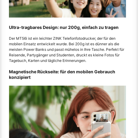
Ultra-tragbares Design: nur 200g, einfach zu tragen
Der MT56i ist ein leichter ZINK Telefonfotodrucker, der für den
mobilen Einsatz entwickelt wurde. Bei 200g ist es dünner als die
meisten Power Banks und passt mühelos in Ihre Tasche. Perfekt für
Reisende, Partygänger und Studenten, druckt es kleine Fotos für
Tagebuch, Karten und tägliche Erinnerungen.
Magnetische Rückseite: für den mobilen Gebrauch
konzipiert