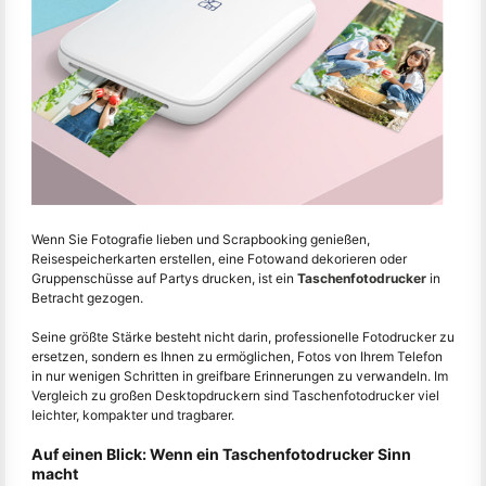
Wenn Sie Fotografie lieben und Scrapbooking genießen,
Reisespeicherkarten erstellen, eine Fotowand dekorieren oder
Gruppenschüsse auf Partys drucken, ist ein
Taschenfotodrucker
in
Betracht gezogen.
Seine größte Stärke besteht nicht darin, professionelle Fotodrucker zu
ersetzen, sondern es Ihnen zu ermöglichen, Fotos von Ihrem Telefon
in nur wenigen Schritten in greifbare Erinnerungen zu verwandeln. Im
Vergleich zu großen Desktopdruckern sind Taschenfotodrucker viel
leichter, kompakter und tragbarer.
Auf einen Blick: Wenn ein Taschenfotodrucker Sinn
macht