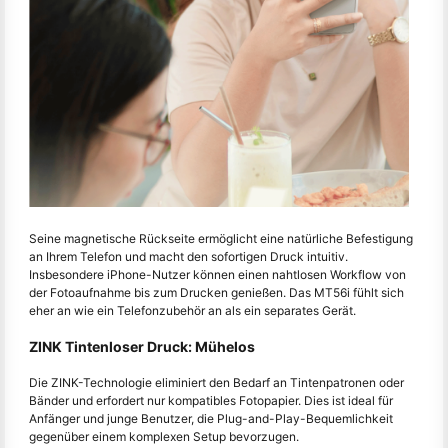
Seine magnetische Rückseite ermöglicht eine natürliche Befestigung
an Ihrem Telefon und macht den sofortigen Druck intuitiv.
Insbesondere iPhone-Nutzer können einen nahtlosen Workflow von
der Fotoaufnahme bis zum Drucken genießen. Das MT56i fühlt sich
eher an wie ein Telefonzubehör an als ein separates Gerät.
ZINK Tintenloser Druck: Mühelos
Die ZINK-Technologie eliminiert den Bedarf an Tintenpatronen oder
Bänder und erfordert nur kompatibles Fotopapier. Dies ist ideal für
Anfänger und junge Benutzer, die Plug-and-Play-Bequemlichkeit
gegenüber einem komplexen Setup bevorzugen.