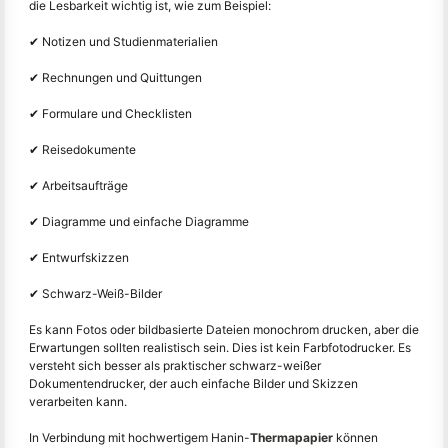
die Lesbarkeit wichtig ist, wie zum Beispiel:
✔ Notizen und Studienmaterialien
✔ Rechnungen und Quittungen
✔ Formulare und Checklisten
✔ Reisedokumente
✔ Arbeitsaufträge
✔ Diagramme und einfache Diagramme
✔ Entwurfskizzen
✔ Schwarz-Weiß-Bilder
Es kann Fotos oder bildbasierte Dateien monochrom drucken, aber die
Erwartungen sollten realistisch sein. Dies ist kein Farbfotodrucker. Es
versteht sich besser als praktischer schwarz-weißer
Dokumentendrucker, der auch einfache Bilder und Skizzen
verarbeiten kann.
In Verbindung mit hochwertigem Hanin-
Thermapapier
können