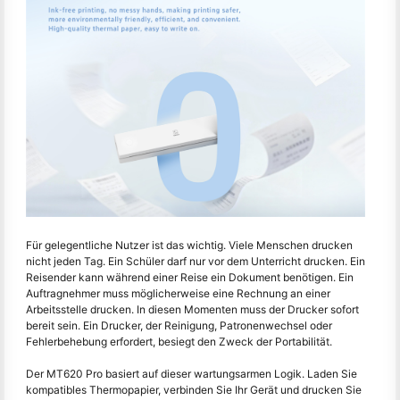
Für gelegentliche Nutzer ist das wichtig. Viele Menschen drucken
nicht jeden Tag. Ein Schüler darf nur vor dem Unterricht drucken. Ein
Reisender kann während einer Reise ein Dokument benötigen. Ein
Auftragnehmer muss möglicherweise eine Rechnung an einer
Arbeitsstelle drucken. In diesen Momenten muss der Drucker sofort
bereit sein. Ein Drucker, der Reinigung, Patronenwechsel oder
Fehlerbehebung erfordert, besiegt den Zweck der Portabilität.
Der MT620 Pro basiert auf dieser wartungsarmen Logik. Laden Sie
kompatibles Thermopapier, verbinden Sie Ihr Gerät und drucken Sie