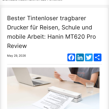
Bester Tintenloser tragbarer
Drucker für Reisen, Schule und
mobile Arbeit: Hanin MT620 Pro
Review
Facebook
LinkedIn
Twitter
Shar
May 29, 2026