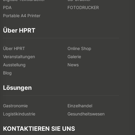
PDA
FOTODRUCKER
Portable A4 Printer
Über HPRT
Über HPRT
Online Shop
Veranstaltungen
Galerie
Ausstellung
News
Blog
Lösungen
Gastronomie
Einzelhandel
Logistikindustrie
Gesundheitswesen
KONTAKTIEREN SIE UNS