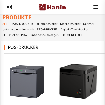
PRODUKTE
ALLE
POS-DRUCKER
Etikettendrucker
Mobile Drucker
Scanner
Unterhaltungselektronik
TTO-DRUCKER
Digitale Textildrucker
3D-Drucker
PDA
Einzelhandelswaagen
FOTODRUCKER
POS-DRUCKER