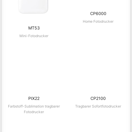
CP6000
Home Fotodrucker
MT53
Mini-Fotodrucker
PIX22
CP2100
Farbstoff-Sublimation tragbarer
Tragbarer Sofortfotodrucker
Fotodrucker