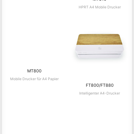
Mini A4 Drucker
MT810
HPRT A4 Mobile Drucker
MT800
Mobile Drucker für A4 Papier
FT800/FT880
Intelligenter A4-Drucker