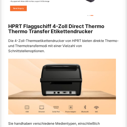
HPRT Flaggschiff 4-Zoll Direct Thermo
Thermo Transfer Etikettendrucker
Die 4-Zoll-Thermoetikettendrucker von HPRT bieten direkte Thermo-
und Thermotransfermodi mit einer Vielzahl von
Schnittstellenoptionen.
Sie handhaben verschiedene Medientypen, einschließlich