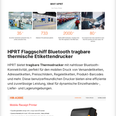
HPRT Flaggschiff Bluetooth tragbare
thermische Etikettendrucker
HPRT bietet
tragbare Thermodrucker
mit nahtloser Bluetooth-
Konnektivität, perfekt für den mobilen Druck von Versandetiketten,
Adressetiketten, Preisschildern, Regaletiketten, Produkt-Barcodes
und mehr. Diese benutzerfreundlichen Drucker bieten eine effiziente
und zuverlässige Leistung, ideal für dynamische Einzelhandels-,
Liefer- und Lagerumgebungen.