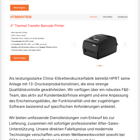
Als leistungsstarke China-Etikettendruckerfabrik betreibt HPRT seine
Anlage mit 13-Druckerproduktionslinien, die eine strenge
Qualitätskontrolle gewährleisten. Wir verfügen über ein robustes F&E-
Team, das aktiv auf Kundenbedürfnisse eingeht und eine Anpassung
des Erscheinungsbildes, der Funktionalität und der zugehörigen
Software basierend auf spezifischen Anforderungen anbietet.
Wir bieten umfassende Dienstleistungen vom Entwurf bis zur
Lieferung, zusammen mit sofortiger professioneller After-Sales-
Unterstützung. Unsere direkten Fabrikpreise und modernste
Technologie verschaffen uns einen Wettbewerbsvorteil sowohl bei