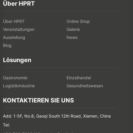
Über HPRT
Über HPRT
Online Shop
Veranstaltungen
Galerie
Ausstellung
News
Blog
Lösungen
Gastronomie
Einzelhandel
Logistikindustrie
Gesundheitswesen
KONTAKTIEREN SIE UNS
Add: 1-5F, No.8, Gaoqi South 12th Road, Xiamen, China
Tel: