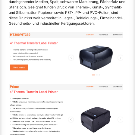
durchgehender Medien, Spalt, schwarzer Markierung, Fächerfalz und
Stanzloch. Geeignet für den Druck von Thermo-, Kunst-, Synthetik-
und Silbermatten Papieren sowie PET-, PP- und PVC-Folien, sind
diese Drucker weit verbreitet in Lager-, Bekleidungs-, Einzelhandel-,
Gesundheits- und industriellen Fertigungssektoren.