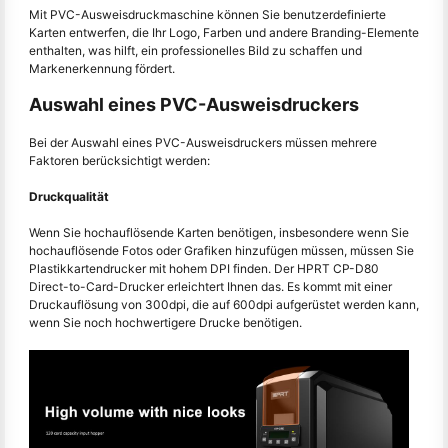
Mit PVC-Ausweisdruckmaschine können Sie benutzerdefinierte
Karten entwerfen, die Ihr Logo, Farben und andere Branding-Elemente
enthalten, was hilft, ein professionelles Bild zu schaffen und
Markenerkennung fördert.
Auswahl eines PVC-Ausweisdruckers
Bei der Auswahl eines PVC-Ausweisdruckers müssen mehrere
Faktoren berücksichtigt werden:
Druckqualität
Wenn Sie hochauflösende Karten benötigen, insbesondere wenn Sie
hochauflösende Fotos oder Grafiken hinzufügen müssen, müssen Sie
Plastikkartendrucker mit hohem DPI finden. Der HPRT CP-D80
Direct-to-Card-Drucker erleichtert Ihnen das. Es kommt mit einer
Druckauflösung von 300dpi, die auf 600dpi aufgerüstet werden kann,
wenn Sie noch hochwertigere Drucke benötigen.