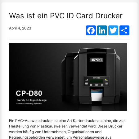
Was ist ein PVC ID Card Drucker
Facebook
LinkedIn
Twitter
Shar
April 4, 2023
Ein PVC-Ausweisdrucker ist eine Art Kartendruckmaschine, die zur
Herstellung von Plastikausweisen verwendet wird. Diese Drucker
werden häufig von Unternehmen, Organisationen und
Regierungsbehörden verwendet, um Personalausweise aus