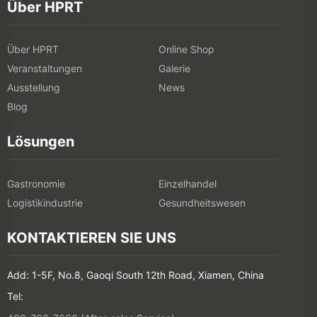
Über HPRT
Über HPRT
Online Shop
Veranstaltungen
Galerie
Ausstellung
News
Blog
Lösungen
Gastronomie
Einzelhandel
Logistikindustrie
Gesundheitswesen
KONTAKTIEREN SIE UNS
Add: 1-5F, No.8, Gaoqi South 12th Road, Xiamen, China
Tel: