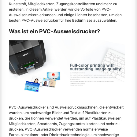
Kunststoff, Mitgliedskarten, Zugangskontrollkarten und mehr zu
erstellen. In diesem Artikel werden wir die Vorteile von PVC-
Ausweisdruckern erkunden und einige Lichter beschatten, um den
besten PVC-Ausweisdrucker für Ihre Bedürfnisse auszuwählen.
Was ist ein PVC-Ausweisdrucker?
PVC-Ausweisdrucker sind Ausweisdruckmaschinen, die entwickelt
wurden, um hochwertige Bilder und Text auf Plastikkarten zu
drucken. Sie können verwendet werden, um auf Plastikausweisen,
Mitgliedskarten, Smartcards, Zugangskontrollkarten und mehr zu
drucken. PVC-Ausweisdrucker verwenden normalerweise
Farbsublimations- oder Direktdrucktechnologie, um hochwertige