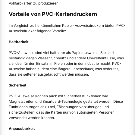
Vollfarbkarten zu produzieren.
Vorteile von PVC-Kartendruckern
Im Vergleich zu herkömmlichen Papier-Ausweisdruckern bieten PVC-
Ausweisdrucker folgende Vorteile:
Haltbarkeit
PVC-Ausweise sind viel haltbarer als Papierausweise. Sie sind
beständig gegen Wasser, Schmutz und andere Umwelteinflüsse, was
sie ideal für den Einsatz im Freien oder in der Industrie macht. PVC-
Ausweise haben zudem eine längere Lebensdauer, was bedeutet,
dass sie seltener ausgetauscht werden müssen.
Sicherheit
PVC-Ausweise können auch mit Sicherheitsfunktionen wie
Magnetstreifen und Smartcard-Technologie gestaltet werden. Diese
Funktionen tragen dazu bei, Fälschungen vorzubeugen und
sicherzustellen, dass die Karten nur von autorisierten Personen
verwendet werden können.
Anpassbarkeit