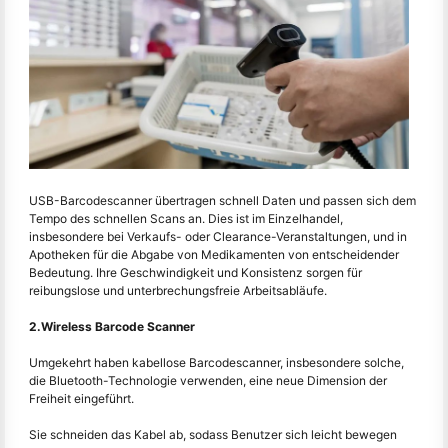
USB-Barcodescanner übertragen schnell Daten und passen sich dem
Tempo des schnellen Scans an. Dies ist im Einzelhandel,
insbesondere bei Verkaufs- oder Clearance-Veranstaltungen, und in
Apotheken für die Abgabe von Medikamenten von entscheidender
Bedeutung. Ihre Geschwindigkeit und Konsistenz sorgen für
reibungslose und unterbrechungsfreie Arbeitsabläufe.
2.Wireless Barcode Scanner
Umgekehrt haben kabellose Barcodescanner, insbesondere solche,
die Bluetooth-Technologie verwenden, eine neue Dimension der
Freiheit eingeführt.
Sie schneiden das Kabel ab, sodass Benutzer sich leicht bewegen