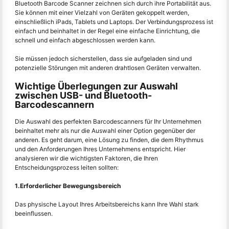
Bluetooth Barcode Scanner zeichnen sich durch ihre Portabilität aus.
Sie können mit einer Vielzahl von Geräten gekoppelt werden,
einschließlich iPads, Tablets und Laptops. Der Verbindungsprozess ist
einfach und beinhaltet in der Regel eine einfache Einrichtung, die
schnell und einfach abgeschlossen werden kann.
Sie müssen jedoch sicherstellen, dass sie aufgeladen sind und
potenzielle Störungen mit anderen drahtlosen Geräten verwalten.
Wichtige Überlegungen zur Auswahl
zwischen USB- und Bluetooth-
Barcodescannern
Die Auswahl des perfekten Barcodescanners für Ihr Unternehmen
beinhaltet mehr als nur die Auswahl einer Option gegenüber der
anderen. Es geht darum, eine Lösung zu finden, die dem Rhythmus
und den Anforderungen Ihres Unternehmens entspricht. Hier
analysieren wir die wichtigsten Faktoren, die Ihren
Entscheidungsprozess leiten sollten:
1.Erforderlicher Bewegungsbereich
Das physische Layout Ihres Arbeitsbereichs kann Ihre Wahl stark
beeinflussen.