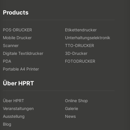
Products
POS-DRUCKER
Etikettendrucker
Mobile Drucker
Unterhaltungselektronik
Scanner
TTO-DRUCKER
Digitale Textildrucker
3D-Drucker
PDA
FOTODRUCKER
Portable A4 Printer
Über HPRT
Über HPRT
Online Shop
Veranstaltungen
Galerie
Ausstellung
News
Blog