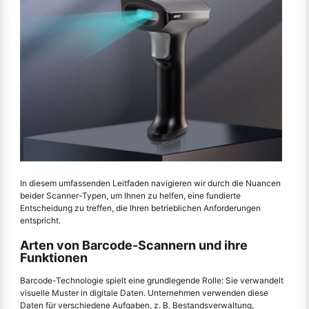
In diesem umfassenden Leitfaden navigieren wir durch die Nuancen
beider Scanner-Typen, um Ihnen zu helfen, eine fundierte
Entscheidung zu treffen, die Ihren betrieblichen Anforderungen
entspricht.
Arten von Barcode-Scannern und ihre
Funktionen
Barcode-Technologie spielt eine grundlegende Rolle: Sie verwandelt
visuelle Muster in digitale Daten. Unternehmen verwenden diese
Daten für verschiedene Aufgaben, z. B. Bestandsverwaltung,