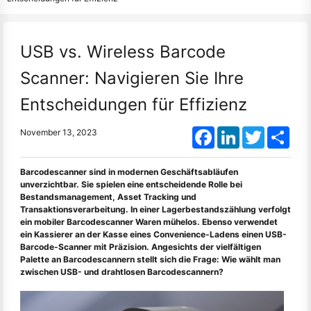
USB vs. Wireless Barcode
Scanner: Navigieren Sie Ihre
Entscheidungen für Effizienz
Facebook
LinkedIn
Twitter
Shar
November 13, 2023
Barcodescanner sind in modernen Geschäftsabläufen
unverzichtbar. Sie spielen eine entscheidende Rolle bei
Bestandsmanagement, Asset Tracking und
Transaktionsverarbeitung. In einer Lagerbestandszählung verfolgt
ein mobiler Barcodescanner Waren mühelos. Ebenso verwendet
ein Kassierer an der Kasse eines Convenience-Ladens einen USB-
Barcode-Scanner mit Präzision. Angesichts der vielfältigen
Palette an Barcodescannern stellt sich die Frage: Wie wählt man
zwischen USB- und drahtlosen Barcodescannern?