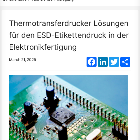
Thermotransferdrucker Lösungen
für den ESD-Etikettendruck in der
Elektronikfertigung
Facebook
LinkedIn
Twitter
Shar
March 21, 2025