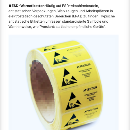
●
ESD-Warnetiketten
Häufig auf ESD-Abschirmbeuteln,
antistatischen Verpackungen, Werkzeugen und Arbeitsplätzen in
elektrostatisch geschützten Bereichen (EPAs) zu finden. Typische
antistatische Etiketten umfassen standardisierte Symbole und
Warnhinweise, wie "Vorsicht: statische empfindliche Geräte".