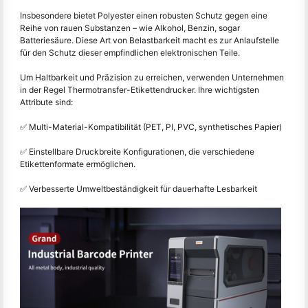
Insbesondere bietet Polyester einen robusten Schutz gegen eine
Reihe von rauen Substanzen – wie Alkohol, Benzin, sogar
Batteriesäure. Diese Art von Belastbarkeit macht es zur Anlaufstelle
für den Schutz dieser empfindlichen elektronischen Teile.
Um Haltbarkeit und Präzision zu erreichen, verwenden Unternehmen
in der Regel Thermotransfer-Etikettendrucker. Ihre wichtigsten
Attribute sind:
✅ Multi-Material-Kompatibilität (PET, PI, PVC, synthetisches Papier)
✅ Einstellbare Druckbreite Konfigurationen, die verschiedene
Etikettenformate ermöglichen.
✅ Verbesserte Umweltbeständigkeit für dauerhafte Lesbarkeit