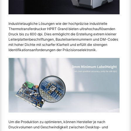
Industrietaugliche Lösungen wie der hochpräzise industrielle
Thermotransferdrucker HPRT Grand bieten ultrahochauflösenden
Druck bis zu 600 dpi. Dies ermöglicht die Erstellung extrem kleiner
Leiterplattenbeschriftungen, Bauteilseriennummern und DM-Codes
mit hoher Dichte mit scharfer Klarheit und erfüllt die strengen
Identifikationsanforderungen der Präzisionselektronik.
Um die Produktion zu optimieren, können Hersteller je nach
Druckvolumen und Geschwindigkeit zwischen Desktop- und