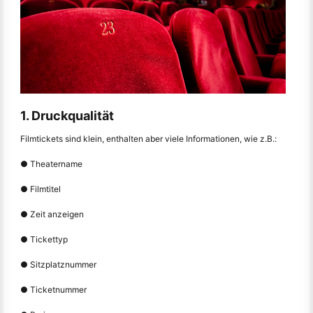
1. Druckqualität
Filmtickets sind klein, enthalten aber viele Informationen, wie z.B.:
● Theatername
● Filmtitel
● Zeit anzeigen
● Tickettyp
● Sitzplatznummer
● Ticketnummer