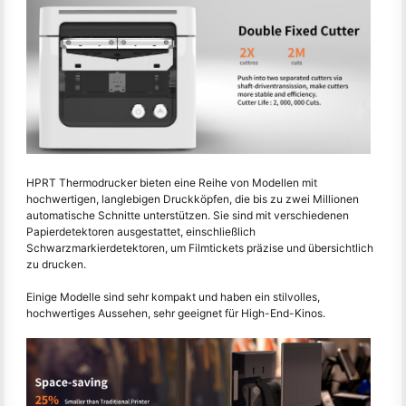
HPRT Thermodrucker bieten eine Reihe von Modellen mit
hochwertigen, langlebigen Druckköpfen, die bis zu zwei Millionen
automatische Schnitte unterstützen. Sie sind mit verschiedenen
Papierdetektoren ausgestattet, einschließlich
Schwarzmarkierdetektoren, um Filmtickets präzise und übersichtlich
zu drucken.
Einige Modelle sind sehr kompakt und haben ein stilvolles,
hochwertiges Aussehen, sehr geeignet für High-End-Kinos.