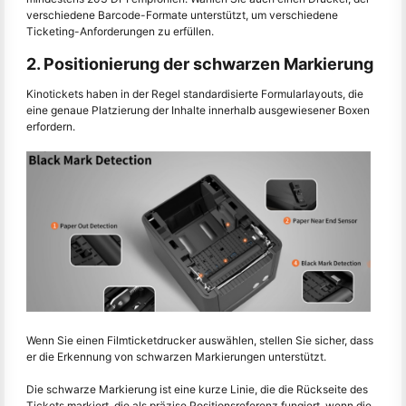
verschiedene Barcode-Formate unterstützt, um verschiedene
Ticketing-Anforderungen zu erfüllen.
2. Positionierung der schwarzen Markierung
Kinotickets haben in der Regel standardisierte Formularlayouts, die
eine genaue Platzierung der Inhalte innerhalb ausgewiesener Boxen
erfordern.
Wenn Sie einen Filmticketdrucker auswählen, stellen Sie sicher, dass
er die Erkennung von schwarzen Markierungen unterstützt.
Die schwarze Markierung ist eine kurze Linie, die die Rückseite des
Tickets markiert, die als präzise Positionsreferenz fungiert, wenn die