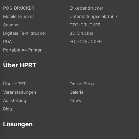
POS-DRUCKER
Etikettendrucker
Mobile Drucker
Unterhaltungselektronik
Scanner
TTO-DRUCKER
Digitale Textildrucker
3D-Drucker
PDA
FOTODRUCKER
Portable A4 Printer
Über HPRT
Über HPRT
Online Shop
Veranstaltungen
Galerie
Ausstellung
News
Blog
Lösungen