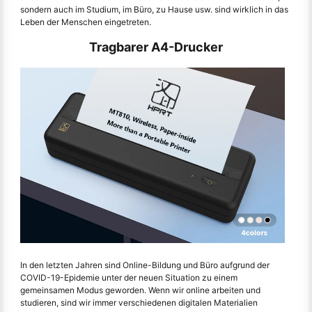
sondern auch im Studium, im Büro, zu Hause usw. sind wirklich in das
Leben der Menschen eingetreten.
Tragbarer A4-Drucker
In den letzten Jahren sind Online-Bildung und Büro aufgrund der
COVID-19-Epidemie unter der neuen Situation zu einem
gemeinsamen Modus geworden. Wenn wir online arbeiten und
studieren, sind wir immer verschiedenen digitalen Materialien