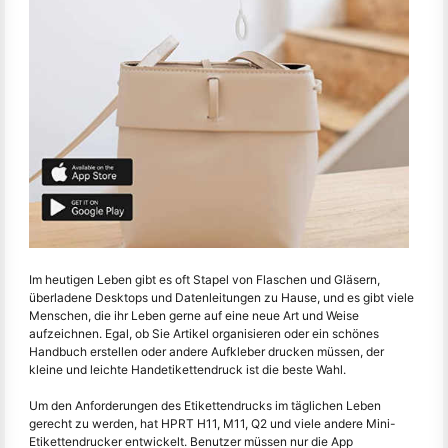
Im heutigen Leben gibt es oft Stapel von Flaschen und Gläsern,
überladene Desktops und Datenleitungen zu Hause, und es gibt viele
Menschen, die ihr Leben gerne auf eine neue Art und Weise
aufzeichnen. Egal, ob Sie Artikel organisieren oder ein schönes
Handbuch erstellen oder andere Aufkleber drucken müssen, der
kleine und leichte Handetikettendruck ist die beste Wahl.
Um den Anforderungen des Etikettendrucks im täglichen Leben
gerecht zu werden, hat HPRT H11, M11, Q2 und viele andere Mini-
Etikettendrucker entwickelt. Benutzer müssen nur die App