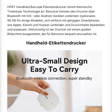
HPRT Handheld Barcode Etikettendrucker nimmt thermische
Tintenlose Technologie an. Benutzer können den Drucker über
Bluetooth mit iOS- oder Android-Geräten verbinden (optionales
WLAN für einige Modelle), sich einfach mit gängigen Smartphones
wie Apple, Xiaomi und Huawei verbinden und Druckinhalte bearbeiten
und anpassen. Gleichzeitig ist der Drucker mit einem großen
Bildschirm ausgestattet, der für Benutzer bequem anzusehen ist.
Handheld-Etikettendrucker