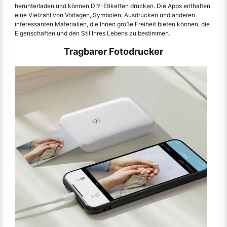
herunterladen und können DIY-Etiketten drucken. Die Apps enthalten
eine Vielzahl von Vorlagen, Symbolen, Ausdrücken und anderen
interessanten Materialien, die Ihnen große Freiheit bieten können, die
Eigenschaften und den Stil Ihres Lebens zu bestimmen.
Tragbarer Fotodrucker