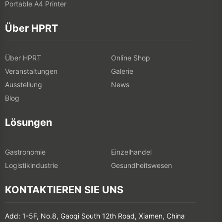
Portable A4 Printer
Über HPRT
Über HPRT
Online Shop
Veranstaltungen
Galerie
Ausstellung
News
Blog
Lösungen
Gastronomie
Einzelhandel
Logistikindustrie
Gesundheitswesen
KONTAKTIEREN SIE UNS
Add: 1-5F, No.8, Gaoqi South 12th Road, Xiamen, China