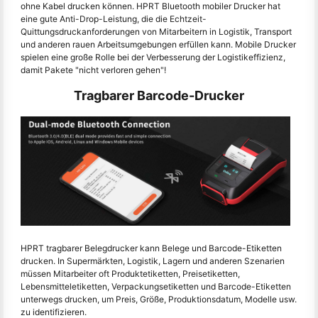
ohne Kabel drucken können. HPRT Bluetooth mobiler Drucker hat
eine gute Anti-Drop-Leistung, die die Echtzeit-
Quittungsdruckanforderungen von Mitarbeitern in Logistik, Transport
und anderen rauen Arbeitsumgebungen erfüllen kann. Mobile Drucker
spielen eine große Rolle bei der Verbesserung der Logistikeffizienz,
damit Pakete "nicht verloren gehen"!
Tragbarer Barcode-Drucker
HPRT tragbarer Belegdrucker kann Belege und Barcode-Etiketten
drucken. In Supermärkten, Logistik, Lagern und anderen Szenarien
müssen Mitarbeiter oft Produktetiketten, Preisetiketten,
Lebensmitteletiketten, Verpackungsetiketten und Barcode-Etiketten
unterwegs drucken, um Preis, Größe, Produktionsdatum, Modelle usw.
zu identifizieren.