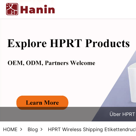
Über HPRT
HOME
Blog
HPRT Wireless Shipping Etikettendruc