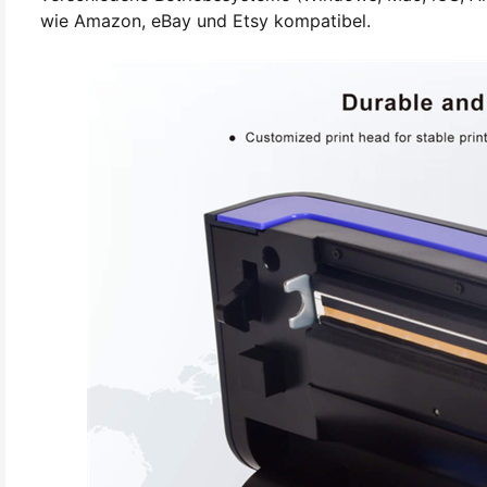
wie Amazon, eBay und Etsy kompatibel.