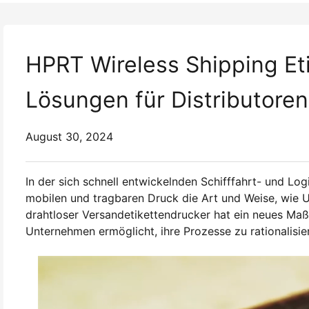
HPRT Wireless Shipping Et
Lösungen für Distributore
August 30, 2024
In der sich schnell entwickelnden Schifffahrt- und Log
mobilen und tragbaren Druck die Art und Weise, wie
drahtloser Versandetikettendrucker hat ein neues Maß a
Unternehmen ermöglicht, ihre Prozesse zu rationalisie