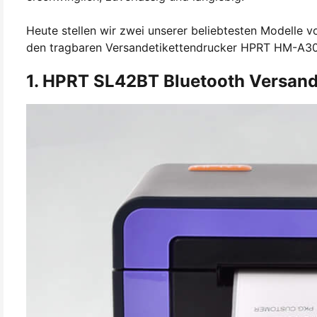
Heute stellen wir zwei unserer beliebtesten Modelle
den tragbaren Versandetikettendrucker HPRT HM-A3
1. HPRT SL42BT Bluetooth Versand