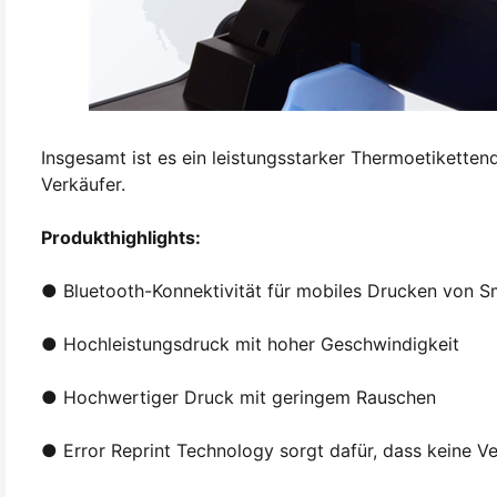
Insgesamt ist es ein leistungsstarker Thermoetikette
Verkäufer.
Produkthighlights:
● Bluetooth-Konnektivität für mobiles Drucken von 
● Hochleistungsdruck mit hoher Geschwindigkeit
● Hochwertiger Druck mit geringem Rauschen
● Error Reprint Technology sorgt dafür, dass keine Ve