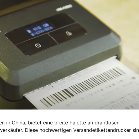
in China, bietet eine breite Palette an drahtlosen
verkäufer. Diese hochwertigen Versandetikettendrucker si