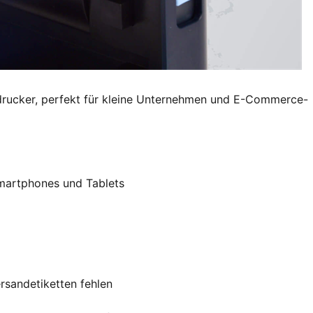
ndrucker, perfekt für kleine Unternehmen und E-Commerce-
Smartphones und Tablets
rsandetiketten fehlen