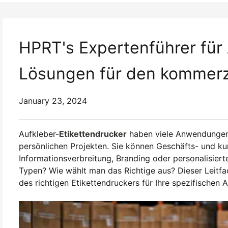
HPRT's Expertenführer für 
Lösungen für den kommerzi
January 23, 2024
Aufkleber-
Etikettendrucker
haben viele Anwendungen
persönlichen Projekten. Sie können Geschäfts- und ku
Informationsverbreitung, Branding oder personalisier
Typen? Wie wählt man das Richtige aus? Dieser Leitfad
des richtigen Etikettendruckers für Ihre spezifischen 