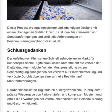
Dieser Prozess erzeugt komplexere und lebendigere Designs mit
einem überlegenen taktilen Finish. Es ist ideal für Kleinserien und
Sonderanfertigungen und erfüllt die Anforderungen an
Personalisierung und höchste Qualität.
Schlussgedanken
Der Aufstieg von Kleinserien-Schnelllaufmodellen im Markt für
kundenspezifische Digitaldruckkissen unterstreicht die Vorteile der
Digitaldrucktechnologie. Von der Mustererstellung bis zur
Serienfertigung ermöglichen der Verzicht auf Plattenherstellung und
verkürzte Durchlaufzeiten eine schnelle Reaktion auf
Marktanforderungen.
Darüber hinaus liefert Digitaldruck außergewöhnliche Druckqualität,
präzise Wiedergabe von Farbverläufen und komplexen Mustern und
erfüllt die Erwartungen der Verbraucher hinsichtlich Personalisierung
und Geschwindigkeit.