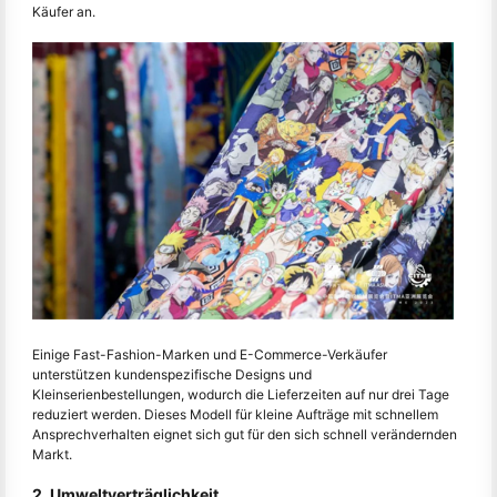
Käufer an.
Einige Fast-Fashion-Marken und E-Commerce-Verkäufer
unterstützen kundenspezifische Designs und
Kleinserienbestellungen, wodurch die Lieferzeiten auf nur drei Tage
reduziert werden. Dieses Modell für kleine Aufträge mit schnellem
Ansprechverhalten eignet sich gut für den sich schnell verändernden
Markt.
2. Umweltverträglichkeit