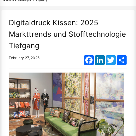
Digitaldruck Kissen: 2025
Markttrends und Stofftechnologie
Tiefgang
Facebook
LinkedIn
Twitter
Shar
February 27, 2025