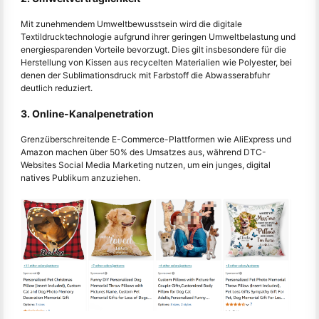
Mit zunehmendem Umweltbewusstsein wird die digitale
Textildrucktechnologie aufgrund ihrer geringen Umweltbelastung und
energiesparenden Vorteile bevorzugt. Dies gilt insbesondere für die
Herstellung von Kissen aus recycelten Materialien wie Polyester, bei
denen der Sublimationsdruck mit Farbstoff die Abwasserabfuhr
deutlich reduziert.
3. Online-Kanalpenetration
Grenzüberschreitende E-Commerce-Plattformen wie AliExpress und
Amazon machen über 50% des Umsatzes aus, während DTC-
Websites Social Media Marketing nutzen, um ein junges, digital
natives Publikum anzuziehen.