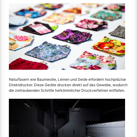
Naturfasern wie Baumwolle, Leinen und Seide erfordern hochpräzise
Direktdrucker. Diese Geräte drucken direkt auf das Gewebe, wodurch
die zeitraubenden Schritte herkömmlicher Druckverfahren entfallen.