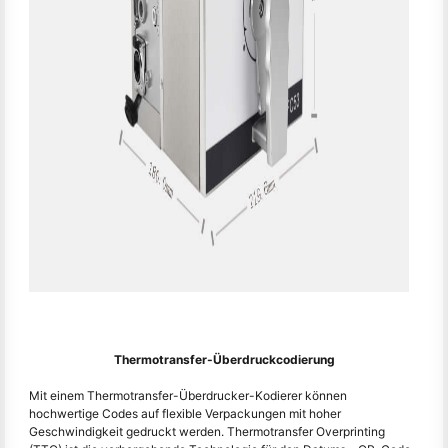
Thermotransfer-Überdruckcodierung
Mit einem Thermotransfer-Überdrucker-Kodierer können
hochwertige Codes auf flexible Verpackungen mit hoher
Geschwindigkeit gedruckt werden. Thermotransfer Overprinting