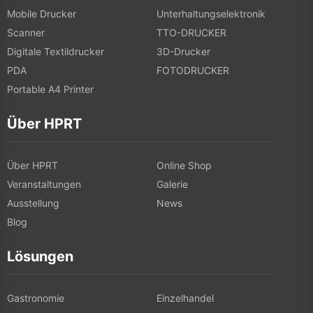
Mobile Drucker
Unterhaltungselektronik
Scanner
TTO-DRUCKER
Digitale Textildrucker
3D-Drucker
PDA
FOTODRUCKER
Portable A4 Printer
Über HPRT
Über HPRT
Online Shop
Veranstaltungen
Galerie
Ausstellung
News
Blog
Lösungen
Gastronomie
Einzelhandel