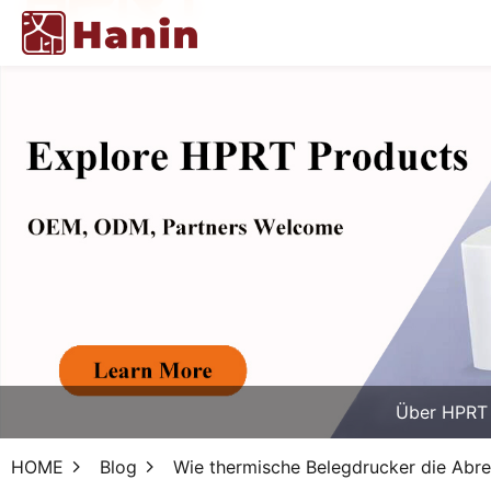
Über HPRT
HOME
Blog
Wie thermische Belegdrucker die Abre