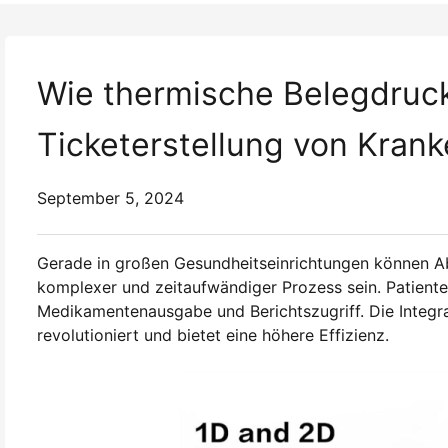
Wie thermische Belegdruc
Ticketerstellung von Kran
September 5, 2024
Gerade in großen Gesundheitseinrichtungen können A
komplexer und zeitaufwändiger Prozess sein. Patient
Medikamentenausgabe und Berichtszugriff. Die Integr
revolutioniert und bietet eine höhere Effizienz.