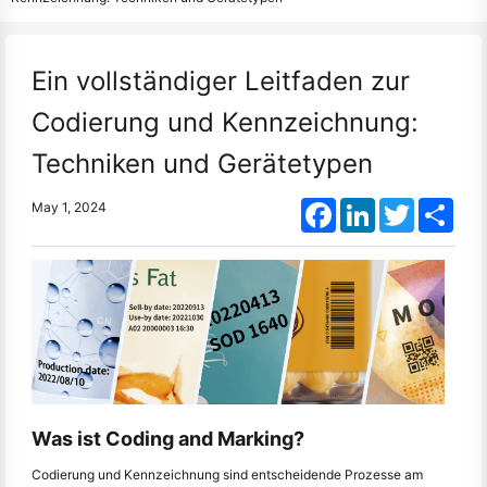
Ein vollständiger Leitfaden zur
Codierung und Kennzeichnung:
Techniken und Gerätetypen
Facebook
LinkedIn
Twitter
Shar
May 1, 2024
Was ist Coding and Marking?
Codierung und Kennzeichnung sind entscheidende Prozesse am