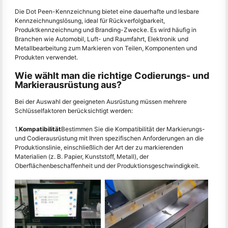
Die Dot Peen-Kennzeichnung bietet eine dauerhafte und lesbare
Kennzeichnungslösung, ideal für Rückverfolgbarkeit,
Produktkennzeichnung und Branding-Zwecke. Es wird häufig in
Branchen wie Automobil, Luft- und Raumfahrt, Elektronik und
Metallbearbeitung zum Markieren von Teilen, Komponenten und
Produkten verwendet.
Wie wählt man die richtige Codierungs- und
Markierausrüstung aus?
Bei der Auswahl der geeigneten Ausrüstung müssen mehrere
Schlüsselfaktoren berücksichtigt werden:
1.
Kompatibilität
Bestimmen Sie die Kompatibilität der Markierungs-
und Codierausrüstung mit Ihren spezifischen Anforderungen an die
Produktionslinie, einschließlich der Art der zu markierenden
Materialien (z. B. Papier, Kunststoff, Metall), der
Oberflächenbeschaffenheit und der Produktionsgeschwindigkeit.