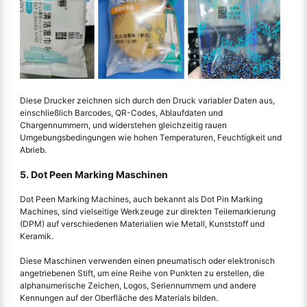
Diese Drucker zeichnen sich durch den Druck variabler Daten aus,
einschließlich Barcodes, QR-Codes, Ablaufdaten und
Chargennummern, und widerstehen gleichzeitig rauen
Umgebungsbedingungen wie hohen Temperaturen, Feuchtigkeit und
Abrieb.
5. Dot Peen Marking Maschinen
Dot Peen Marking Machines, auch bekannt als Dot Pin Marking
Machines, sind vielseitige Werkzeuge zur direkten Teilemarkierung
(DPM) auf verschiedenen Materialien wie Metall, Kunststoff und
Keramik.
Diese Maschinen verwenden einen pneumatisch oder elektronisch
angetriebenen Stift, um eine Reihe von Punkten zu erstellen, die
alphanumerische Zeichen, Logos, Seriennummern und andere
Kennungen auf der Oberfläche des Materials bilden.