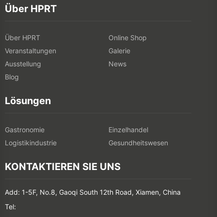
Über HPRT
Über HPRT
Online Shop
Veranstaltungen
Galerie
Ausstellung
News
Blog
Lösungen
Gastronomie
Einzelhandel
Logistikindustrie
Gesundheitswesen
KONTAKTIEREN SIE UNS
Add: 1-5F, No.8, Gaoqi South 12th Road, Xiamen, China
Tel: