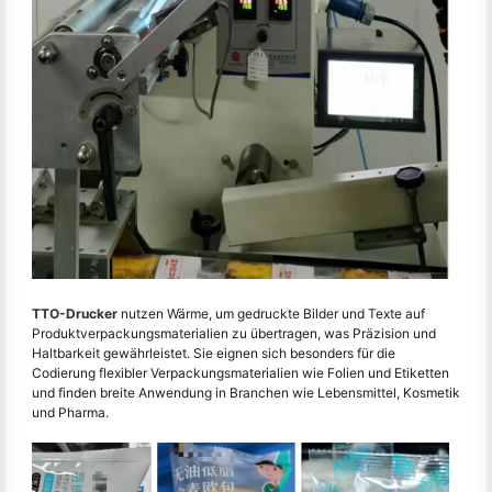
TTO-Drucker
nutzen Wärme, um gedruckte Bilder und Texte auf
Produktverpackungsmaterialien zu übertragen, was Präzision und
Haltbarkeit gewährleistet. Sie eignen sich besonders für die
Codierung flexibler Verpackungsmaterialien wie Folien und Etiketten
und finden breite Anwendung in Branchen wie Lebensmittel, Kosmetik
und Pharma.