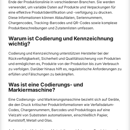
Ende der Produktionslinie in verschiedenen Branchen. Sie werden
verwendet, um variable Daten auf Produkte und Verpackungen für
eine effektive Produktidentifikation und -verfolgung zu drucken.
Diese Informationen können Ablaufdaten, Seriennummern,
Chargencodes, Tracking-Barcodes und QR-Codes sowie komplexe
Produktbeschreibungen und Zutatenlisten umfassen.
Warum ist Codierung und Kennzeichnung
wichtig?
Codierung und Kennzeichnung unterstützen Hersteller bei der
Rückverfolgbarkeit, Sicherheit und Qualitätssicherung von Produkten
und ermöglichen es, Produkte von der Produktion bis zum Verbrauch
zu verfolgen. Darüber hinaus hilft es, regulatorische Anforderungen zu
erfüllen und Fälschungen zu bekämpfen.
Was ist eine Codierungs- und
Markiermaschine?
Eine Codierungs- und Markierungsmaschine bezieht sich auf Geräte,
die den Druck kritischer Produktinformationen wie Verfallsdatum-
Codes, Chargennummern, Barcodes und Produktlogos auf eine
Vielzahl von Substraten automatisieren, einschließlich Papier,
Kunststoff, Metall und Glas.