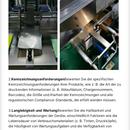
2.
Kennzeichnungsanforderungen
Bewerten Sie die spezifischen
Kennzeichnungsanforderungen Ihrer Produkte, wie z. B. die Art der zu
druckenden Informationen (z. B. Ablaufdatum, Chargennummern,
Barcodes), die Größe und Klarheit der Kennzeichnungen und alle
regulatorischen Compliance-Standards, die erfüllt werden müssen.
3.
Langlebigkeit und Wartung
Bewerten Sie die Haltbarkeit und
Wartungsanforderungen der Geräte, einschließlich Faktoren wie die
Lebensdauer von Verbrauchsmaterialien (z. B. Tinten, Druckköpfe),
die Häufigkeit von Wartungsaufgaben und die Verfügbarkeit von