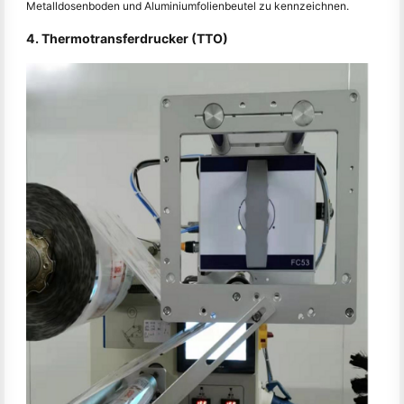
Metalldosenboden und Aluminiumfolienbeutel zu kennzeichnen.
4. Thermotransferdrucker (TTO)