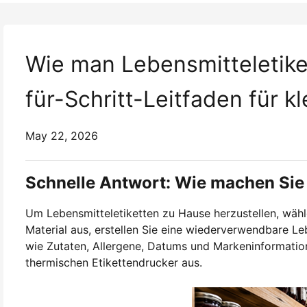
Wie man Lebensmitteletike
für-Schritt-Leitfaden für 
May 22, 2026
Schnelle Antwort: Wie machen Sie
Um Lebensmitteletiketten zu Hause herzustellen, wähl
Material aus, erstellen Sie eine wiederverwendbare Le
wie Zutaten, Allergene, Datums und Markeninformatio
thermischen Etikettendrucker aus.