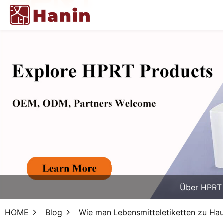
Über HPRT
HOME
Blog
Wie man Lebensmitteletiketten zu Haus