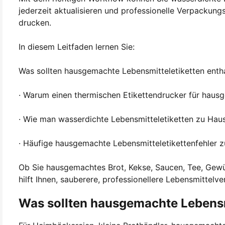
jederzeit aktualisieren und professionelle Verpackungs
drucken.
In diesem Leitfaden lernen Sie:
Was sollten hausgemachte Lebensmitteletiketten enth
· Warum einen thermischen Etikettendrucker für haus
· Wie man wasserdichte Lebensmitteletiketten zu Haus
· Häufige hausgemachte Lebensmitteletikettenfehler 
Ob Sie hausgemachtes Brot, Kekse, Saucen, Tee, Gew
hilft Ihnen, sauberere, professionellere Lebensmittel
Was sollten hausgemachte Lebensm