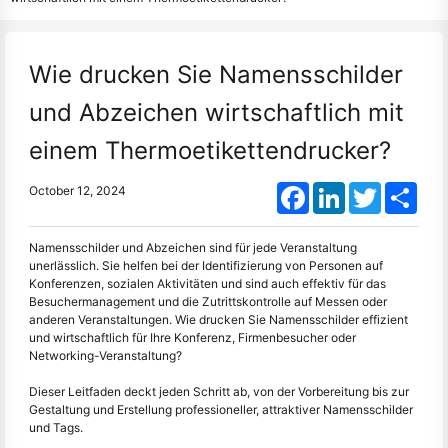
Wie drucken Sie Namensschilder
und Abzeichen wirtschaftlich mit
einem Thermoetikettendrucker?
Facebook
LinkedIn
Twitter
Shar
October 12, 2024
Namensschilder und Abzeichen sind für jede Veranstaltung
unerlässlich. Sie helfen bei der Identifizierung von Personen auf
Konferenzen, sozialen Aktivitäten und sind auch effektiv für das
Besuchermanagement und die Zutrittskontrolle auf Messen oder
anderen Veranstaltungen. Wie drucken Sie Namensschilder effizient
und wirtschaftlich für Ihre Konferenz, Firmenbesucher oder
Networking-Veranstaltung?
Dieser Leitfaden deckt jeden Schritt ab, von der Vorbereitung bis zur
Gestaltung und Erstellung professioneller, attraktiver Namensschilder
und Tags.