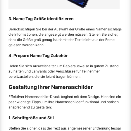
3. Name Tag Größe identifizieren
Berücksichtigen Sie bei der Auswahl der Größe eines Namensschlags
die Informationen, die angezeigt werden müssen. Stellen Sie sicher,
dass die Größe groß genug ist, damit der Text leicht aus der Ferne
gelesen werden kann.
4. Prepare Name Tag Zubehör
Holen Sie sich Ausweishalter, um Papierausweise in gutem Zustand
zu halten und Lanyards oder Verschlüsse für Teilnehmer
bereitzustellen, die sie leicht tragen können.
Gestaltung Ihrer Namensschilder
Effektiver Namensschild-Druck beginnt mit dem Design. Hier sind ein
paar wichtige Tipps, um Ihre Namensschilder funktional und optisch
ansprechend zu gestalten:
1. Schriftgröße und Stil
Stellen Sie sicher, dass der Text aus angemessener Entfernung lesbar