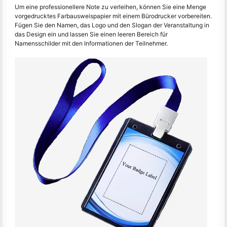
Um eine professionellere Note zu verleihen, können Sie eine Menge
vorgedrucktes Farbausweispapier mit einem Bürodrucker vorbereiten.
Fügen Sie den Namen, das Logo und den Slogan der Veranstaltung in
das Design ein und lassen Sie einen leeren Bereich für
Namensschilder mit den Informationen der Teilnehmer.