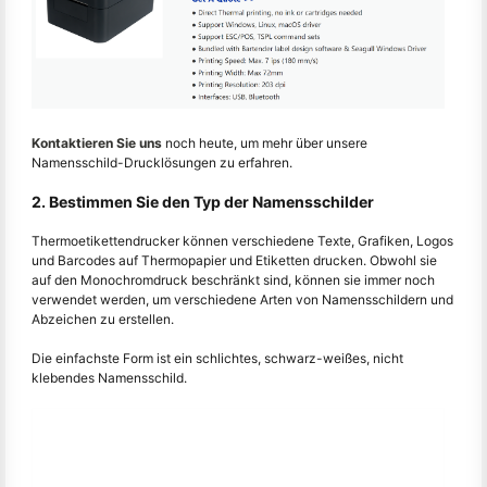
Kontaktieren Sie uns
noch heute, um mehr über unsere
Namensschild-Drucklösungen zu erfahren.
2. Bestimmen Sie den Typ der Namensschilder
Thermoetikettendrucker können verschiedene Texte, Grafiken, Logos
und Barcodes auf Thermopapier und Etiketten drucken. Obwohl sie
auf den Monochromdruck beschränkt sind, können sie immer noch
verwendet werden, um verschiedene Arten von Namensschildern und
Abzeichen zu erstellen.
Die einfachste Form ist ein schlichtes, schwarz-weißes, nicht
klebendes Namensschild.