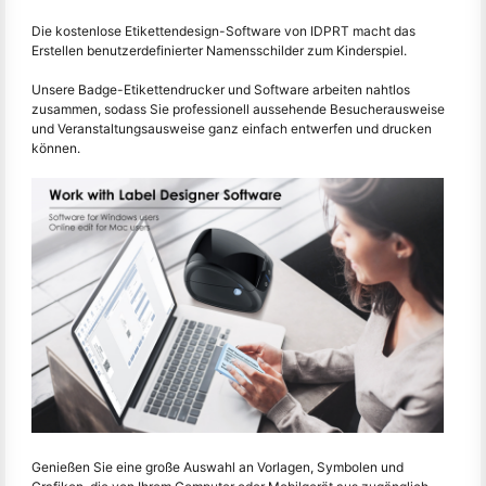
Die kostenlose Etikettendesign-Software von IDPRT macht das
Erstellen benutzerdefinierter Namensschilder zum Kinderspiel.
Unsere Badge-Etikettendrucker und Software arbeiten nahtlos
zusammen, sodass Sie professionell aussehende Besucherausweise
und Veranstaltungsausweise ganz einfach entwerfen und drucken
können.
Genießen Sie eine große Auswahl an Vorlagen, Symbolen und