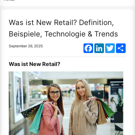
Was ist New Retail? Definition,
Beispiele, Technologie & Trends
Facebook
LinkedIn
Twitter
Shar
September 29, 2025
Was ist New Retail?