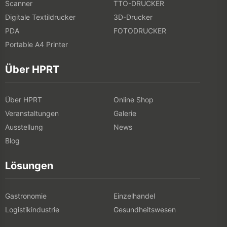
Scanner
TTO-DRUCKER
Digitale Textildrucker
3D-Drucker
PDA
FOTODRUCKER
Portable A4 Printer
Über HPRT
Über HPRT
Online Shop
Veranstaltungen
Galerie
Ausstellung
News
Blog
Lösungen
Gastronomie
Einzelhandel
Logistikindustrie
Gesundheitswesen