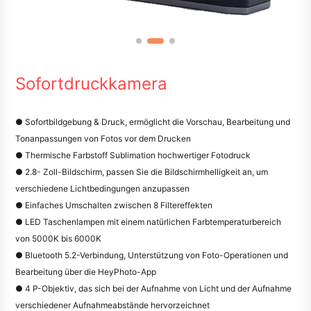
Sofortdruckkamera
● Sofortbildgebung & Druck, ermöglicht die Vorschau, Bearbeitung und
Tonanpassungen von Fotos vor dem Drucken
● Thermische Farbstoff Sublimation hochwertiger Fotodruck
● 2.8- Zoll-Bildschirm, passen Sie die Bildschirmhelligkeit an, um
verschiedene Lichtbedingungen anzupassen
● Einfaches Umschalten zwischen 8 Filtereffekten
● LED Taschenlampen mit einem natürlichen Farbtemperaturbereich
von 5000K bis 6000K
● Bluetooth 5.2-Verbindung, Unterstützung von Foto-Operationen und
Bearbeitung über die HeyPhoto-App
● 4 P-Objektiv, das sich bei der Aufnahme von Licht und der Aufnahme
verschiedener Aufnahmeabstände hervorzeichnet