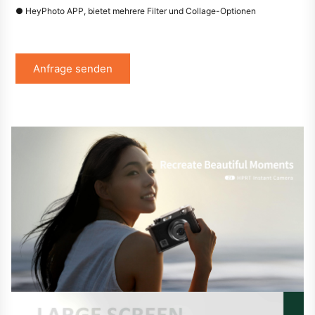
● HeyPhoto APP, bietet mehrere Filter und Collage-Optionen
Anfrage senden