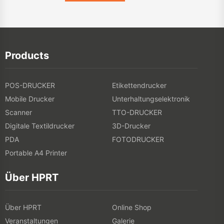
Products
POS-DRUCKER
Etikettendrucker
Mobile Drucker
Unterhaltungselektronik
Scanner
TTO-DRUCKER
Digitale Textildrucker
3D-Drucker
PDA
FOTODRUCKER
Portable A4 Printer
Über HPRT
Über HPRT
Online Shop
Veranstaltungen
Galerie