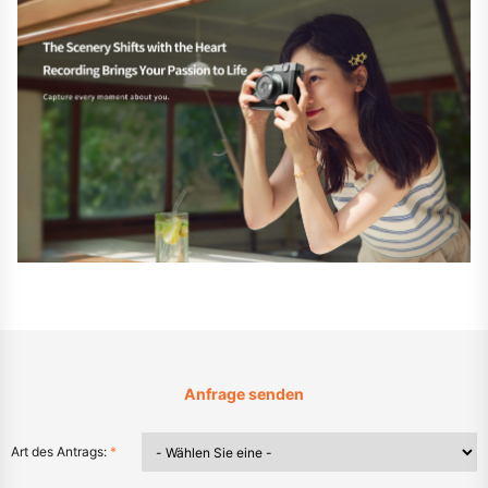
Anfrage senden
Art des Antrags:
*