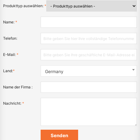
Produkttyp auswählen:
*
Name:
*
Telefon:
E-Mail:
*
Land:
*
Germany
Name der Firma :
Nachricht:
*