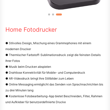
Home Fotodrucker
● Stilvolles Design, Mischung eines Grammophones mit einem
modernen Drucker
● Thermischer Farbstoff-Sublimationsdruck zeigt die feinsten Details
Ihrer Fotos
● Musik beim Drucken abspielen
● Drahtlose Konnektivität für Mobile- und Computerdruck
● AR-Videodruck bringt Ihre Stillbilder zum Leben
● Online Messaging ermöglicht das Senden von Sprachnachrichten bis
zu drei Minuten lang
● Kostenlose Fotobearbeitung-App bietet Beschneiden, Filter, Rahmen
und Aufkleber für benutzerdefinierte Drucke