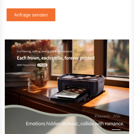
Anfrage senden