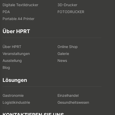
Digitale Textildrucker
3D-Drucker
PDA
FOTODRUCKER
Portable A4 Printer
Über HPRT
Über HPRT
Online Shop
Veranstaltungen
Galerie
Ausstellung
News
Blog
Lösungen
Gastronomie
Einzelhandel
Logistikindustrie
Gesundheitswesen
KONTAKTIEREN SIE UNS