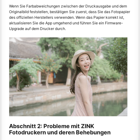
Wenn Sie Farbabweichungen zwischen der Druckausgabe und dem
Originalbild feststellen, bestätigen Sie zuerst, dass Sie das Fotopapier
des offiziellen Herstellers verwenden. Wenn das Papier korrekt ist,
aktualisieren Sie die App umgehend und führen Sie ein Firmware-
Upgrade auf dem Drucker durch.
Abschnitt 2: Probleme mit ZINK
Fotodruckern und deren Behebungen