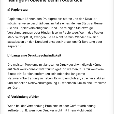
a) Papierstau
Papierstaus können den Druckprozess stören und den Drucker
möglicherweise beschädigen. Im Falle eines kleinen Staus entfernen
Sie das Papier vorsichtig von Hand und reinigen Sie etwaige
Verschmutzungen oder Hindernisse im Papierweg. Wenn das Papier
stark verstopft ist, zwingen Sie es nicht heraus. Wenden Sie sich
stattdessen an den Kundendienst des Herstellers für Beratung oder
Reparatur.
b) Langsame Druckgeschwindigkeit
Die meisten Probleme mit langsamer Druckgeschwindigkeit können
auf Netzwerkkonnektivität zurückgeführt werden, z. B. zu weit vom
Bluetooth-Bereich entfernt zu sein oder eine langsame
Netzwerkübertragung zu haben. Es wird empfohlen, zu einer stabilen
und schnellen Netzwerkumgebung zu wechseln, um solche Probleme
zu lösen.
c) Verbindungsfehler
Wenn bei der Verwendung Probleme mit der Geräteverbindung
auftreten, z. B. wenn der Drucker nicht mit Ihrem Mobilgerät