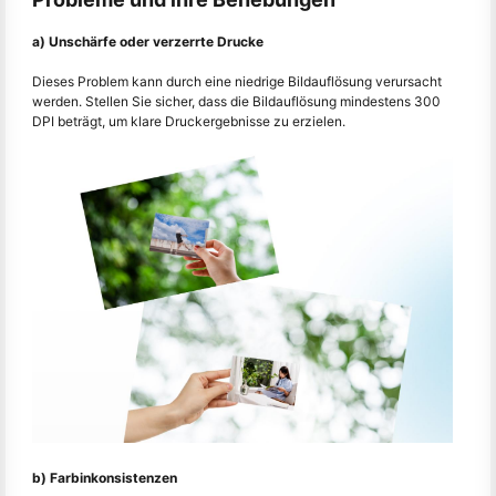
a) Unschärfe oder verzerrte Drucke
Dieses Problem kann durch eine niedrige Bildauflösung verursacht
werden. Stellen Sie sicher, dass die Bildauflösung mindestens 300
DPI beträgt, um klare Druckergebnisse zu erzielen.
b) Farbinkonsistenzen