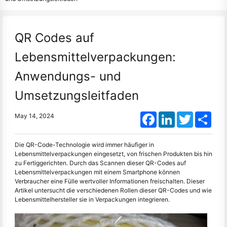
QR Codes auf
Lebensmittelverpackungen:
Anwendungs- und
Umsetzungsleitfaden
Facebook
LinkedIn
Twitter
Shar
May 14, 2024
Die QR-Code-Technologie wird immer häufiger in
Lebensmittelverpackungen eingesetzt, von frischen Produkten bis hin
zu Fertiggerichten. Durch das Scannen dieser QR-Codes auf
Lebensmittelverpackungen mit einem Smartphone können
Verbraucher eine Fülle wertvoller Informationen freischalten. Dieser
Artikel untersucht die verschiedenen Rollen dieser QR-Codes und wie
Lebensmittelhersteller sie in Verpackungen integrieren.