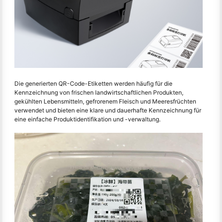
Die generierten QR-Code-Etiketten werden häufig für die
Kennzeichnung von frischen landwirtschaftlichen Produkten,
gekühlten Lebensmitteln, gefrorenem Fleisch und Meeresfrüchten
verwendet und bieten eine klare und dauerhafte Kennzeichnung für
eine einfache Produktidentifikation und -verwaltung.