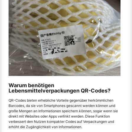
Warum benötigen
Lebensmittelverpackungen QR-Codes?
QR-Codes bieten erhebliche Vorteile gegenüber herkömmlichen
Barcodes, da sie von Smartphones gescannt werden können und
große Mengen an Informationen speichern können, sogar wenn sie
direkt mit Websites oder Apps verlinkt werden. Diese Funktion
verbessert den Nutzen kompakter Codes auf Verpackungen und
erhöht die Zugänglichkeit von Informationen.