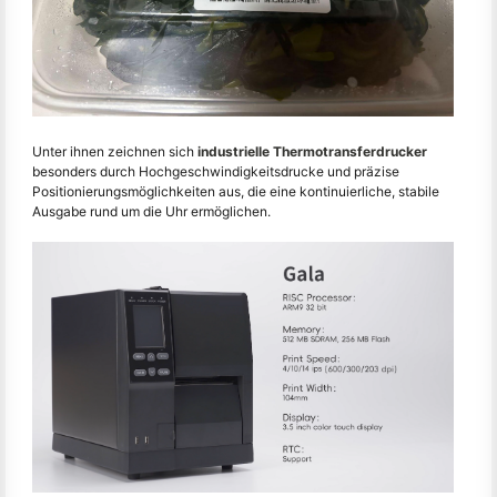
Unter ihnen zeichnen sich
industrielle Thermotransferdrucker
besonders durch Hochgeschwindigkeitsdrucke und präzise
Positionierungsmöglichkeiten aus, die eine kontinuierliche, stabile
Ausgabe rund um die Uhr ermöglichen.