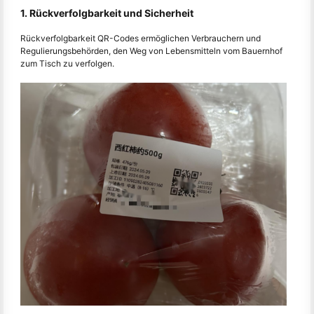
1. Rückverfolgbarkeit und Sicherheit
Rückverfolgbarkeit QR-Codes ermöglichen Verbrauchern und
Regulierungsbehörden, den Weg von Lebensmitteln vom Bauernhof
zum Tisch zu verfolgen.