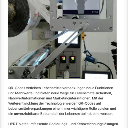
QR-Codes verleihen Lebensmittelverpackungen neue Funktionen
und Mehrwerte und bieten neue Wege für Lebensmittelsicherheit,
Nährwertinformationen und Marketinginteraktionen. Mit der
Weiterentwicklung der Technologie werden QR-Codes auf
Lebensmittelverpackungen eine immer wichtigere Rolle spielen und
ein unverzichtbarer Bestandteil der Lebensmittelindustrie werden.
HPRT bietet umfassende Codierungs- und Kennzeichnungslösungen