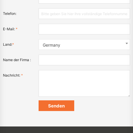
Telefon:
E-Mail:
*
Land:
*
Germany
Name der Firma :
Nachricht:
*