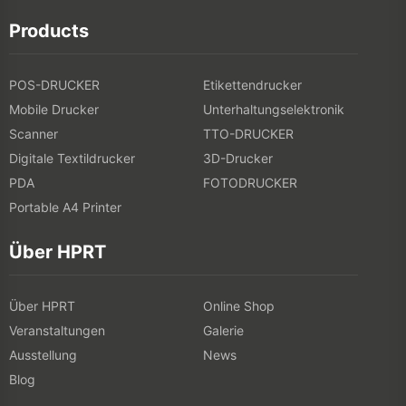
Products
POS-DRUCKER
Etikettendrucker
Mobile Drucker
Unterhaltungselektronik
Scanner
TTO-DRUCKER
Digitale Textildrucker
3D-Drucker
PDA
FOTODRUCKER
Portable A4 Printer
Über HPRT
Über HPRT
Online Shop
Veranstaltungen
Galerie
Ausstellung
News
Blog