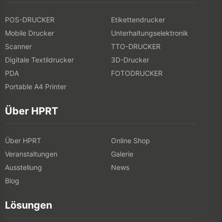
POS-DRUCKER
Etikettendrucker
Mobile Drucker
Unterhaltungselektronik
Scanner
TTO-DRUCKER
Digitale Textildrucker
3D-Drucker
PDA
FOTODRUCKER
Portable A4 Printer
Über HPRT
Über HPRT
Online Shop
Veranstaltungen
Galerie
Ausstellung
News
Blog
Lösungen