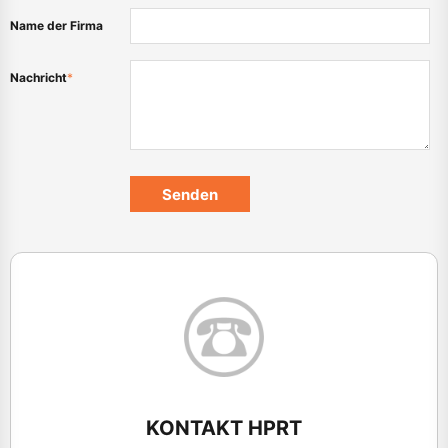
Name der Firma
Nachricht
*
KONTAKT HPRT