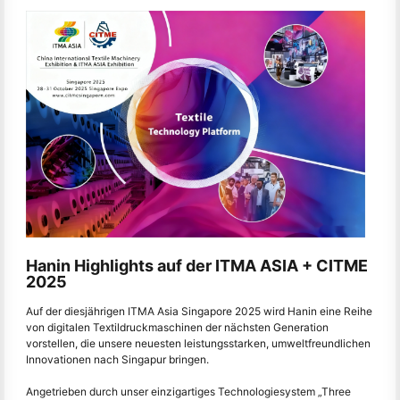
Hanin Highlights auf der ITMA ASIA + CITME
2025
Auf der diesjährigen ITMA Asia Singapore 2025 wird Hanin eine Reihe
von digitalen Textildruckmaschinen der nächsten Generation
vorstellen, die unsere neuesten leistungsstarken, umweltfreundlichen
Innovationen nach Singapur bringen.
Angetrieben durch unser einzigartiges Technologiesystem „Three