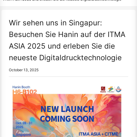
Wir sehen uns in Singapur:
Besuchen Sie Hanin auf der ITMA
ASIA 2025 und erleben Sie die
neueste Digitaldrucktechnologie
October 13, 2025