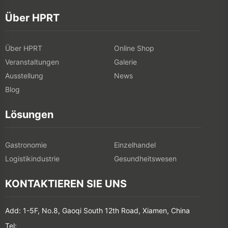
Über HPRT
Über HPRT
Online Shop
Veranstaltungen
Galerie
Ausstellung
News
Blog
Lösungen
Gastronomie
Einzelhandel
Logistikindustrie
Gesundheitswesen
KONTAKTIEREN SIE UNS
Add: 1-5F, No.8, Gaoqi South 12th Road, Xiamen, China
Tel: