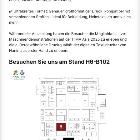
✔️ Ultrabreites Format: Genauer, großformatiger Druck, kompatibel mit
verschiedenen Stoffen – ideal für Bekleidung, Heimtextilien und vieles
mehr.
Während der Ausstellung haben die Besucher die Möglichkeit, Live-
Maschinendemonstrationen auf der ITMA Asia 2025 zu erleben und
die außergewöhnliche Druckqualität der digitalen Textildrucker von
Hanin aus erster Hand zu erleben.
Besuchen Sie uns am Stand H6-B102