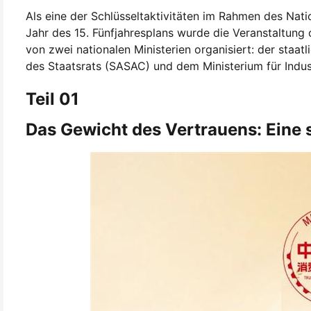
Als eine der Schlüsseltaktivitäten im Rahmen des Na
Jahr des 15. Fünfjahresplans wurde die Veranstaltung 
von zwei nationalen Ministerien organisiert: der st
des Staatsrats (SASAC) und dem Ministerium für Indust
Teil 01
Das Gewicht des Vertrauens: Eine 