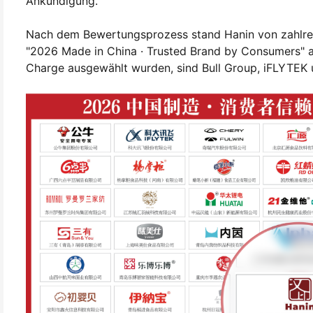
Ankündigung.
Nach dem Bewertungsprozess stand Hanin von zahlre
"2026 Made in China · Trusted Brand by Consumers" a
Charge ausgewählt wurden, sind Bull Group, iFLYTEK