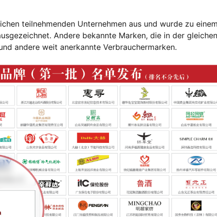
ichen teilnehmenden Unternehmen aus und wurde zu einem
usgezeichnet. Andere bekannte Marken, die in der gleiche
 und andere weit anerkannte Verbrauchermarken.